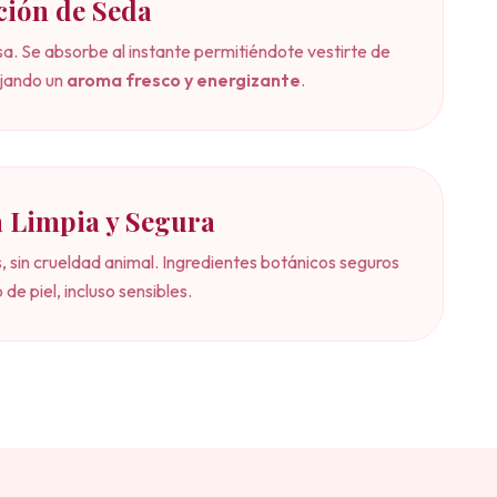
ción de Seda
a. Se absorbe al instante permitiéndote vestirte de
ejando un
aroma fresco y energizante
.
 Limpia y Segura
, sin crueldad animal. Ingredientes botánicos seguros
 de piel, incluso sensibles.