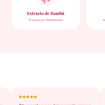
Extracto de Bambú
Frescura e Hidratación
A