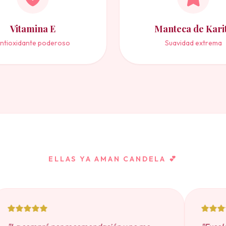
Vitamina E
Manteca de Kari
ntioxidante poderoso
Suavidad extrema
ELLAS YA AMAN CANDELA 💕