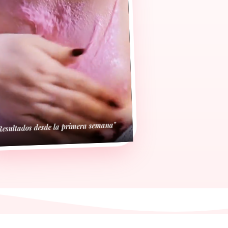
Resultados desde la primera semana"